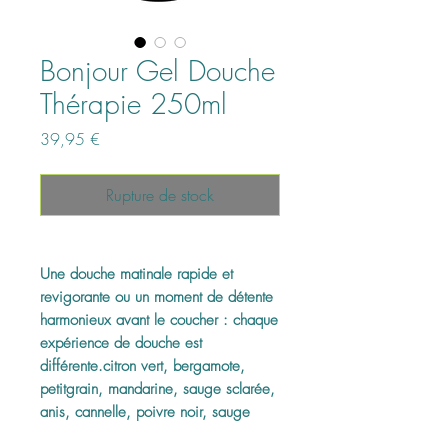
Bonjour Gel Douche
Thérapie 250ml
Prix
39,95 €
Rupture de stock
Une douche matinale rapide et
revigorante ou un moment de détente
harmonieux avant le coucher : chaque
expérience de douche est
différente.citron vert, bergamote,
petitgrain, mandarine, sauge sclarée,
anis, cannelle, poivre noir, sauge