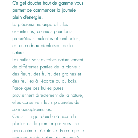
Ce gel douche haut de gamme vous
permet de commencer la journée
plein d'énergie.
Le précieux mélange d'huiles
essentielles, connues pour leurs
propriétés stimulantes et tonifiantes,
est un cadeau bienfaisant de la
nature.
Les huiles sont extraites naturellement
de différentes parties de la plante :
des fleurs, des fruits, des graines et
des feuilles à l'écorce ou au bois.
Parce que ces huiles pures
proviennent directement de la nature,
elles conservent leurs propriétés de
soin exceptionnelles.
Choisir un gel douche à base de
plantes est le premier pas vers une
peau saine et éclatante. Parce que le
manteau acide naturel est respecté,