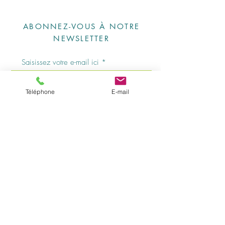
ABONNEZ-VOUS À NOTRE
NEWSLETTER
S'abonner
Téléphone
E-mail
Horaires d'ouverture: