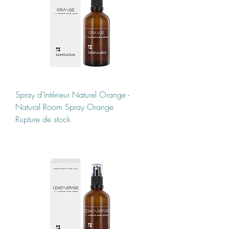
Spray d'Intérieur Naturel Orange -
Natural Room Spray Orange
Rupture de stock