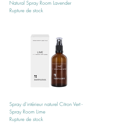
Natural Spray Room Lavender
Rupture de stock
Spray d'intérieur naturel Citron Vert -
Spray Room Lime
Rupture de stock