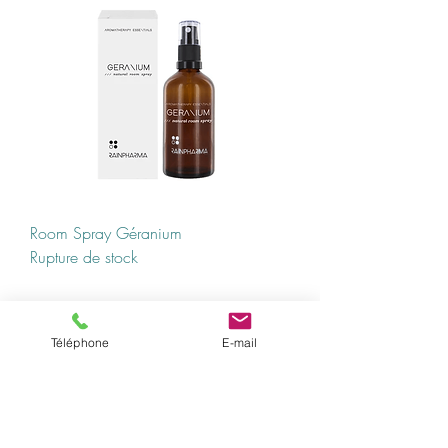
Room Spray Géranium
Rupture de stock
Téléphone
E-mail