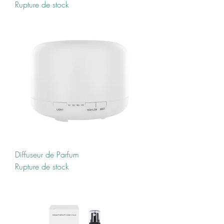
Rupture de stock
Diffuseur de Parfum
Rupture de stock