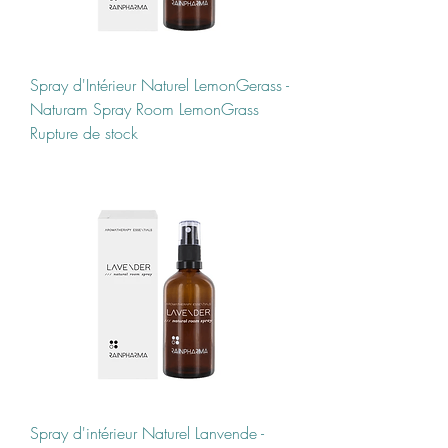
Spray d'Intérieur Naturel LemonGerass -
Naturam Spray Room LemonGrass
Rupture de stock
Spray d'intérieur Naturel Lanvende -