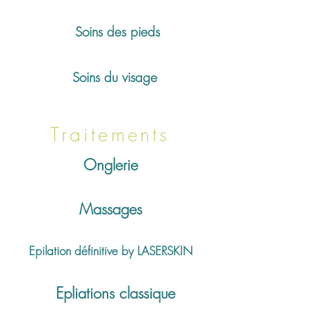
Soins des pieds
Soins du visage
Traitements
Onglerie
Massages
Epilation définitive by LASERSKIN
Epliations classique