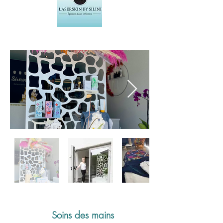
Soins des mains