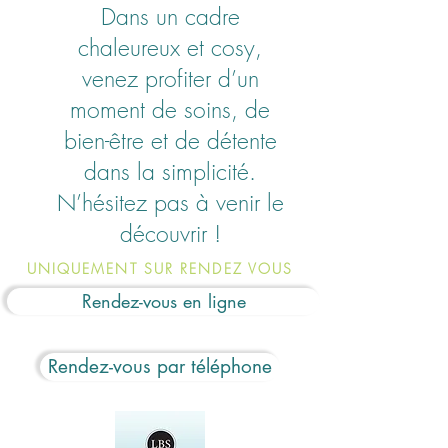
Dans un cadre
chaleureux et cosy,
venez profiter d’un
moment de soins, de
bien-être et de détente
dans la simplicité.
N’hésitez pas à venir le
découvrir !
UNIQUEMENT SUR RENDEZ VOUS
Rendez-vous en ligne
Rendez-vous par téléphone