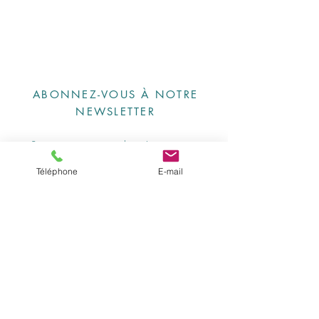
ABONNEZ-VOUS À NOTRE
NEWSLETTER
Téléphone
E-mail
S'abonner