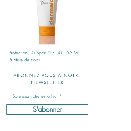
Protection 50 Sport SPF 50 156 ML
Rupture de stock
ABONNEZ-VOUS À NOTRE
NEWSLETTER
S'abonner