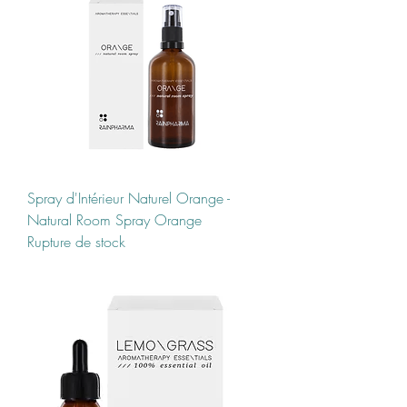
Spray d'Intérieur Naturel Orange -
Natural Room Spray Orange
Rupture de stock