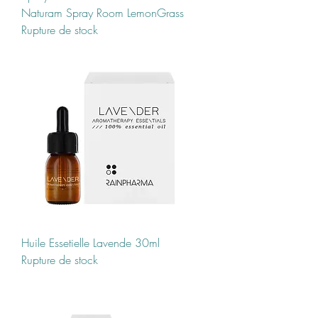
Naturam Spray Room LemonGrass
Rupture de stock
Huile Essetielle Lavende 30ml
Rupture de stock