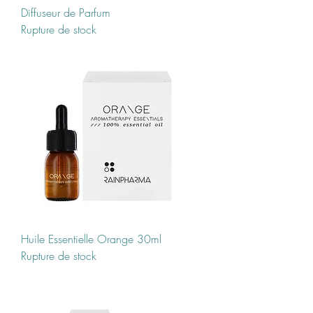
Diffuseur de Parfum
Rupture de stock
Huile Essentielle Orange 30ml
Rupture de stock