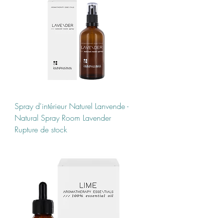
Spray d'intérieur Naturel Lanvende -
Natural Spray Room Lavender
Rupture de stock