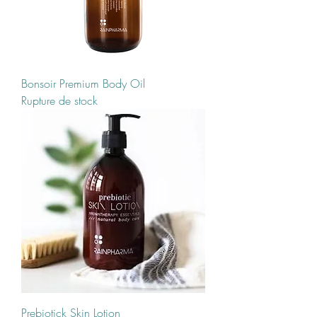
Bonsoir Premium Body Oil
Rupture de stock
Prebiotick Skin Lotion