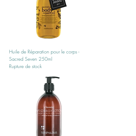
Huile de Réparation pour le corps -
Sacred Seven 250ml
Rupture de stock