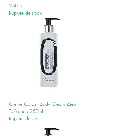
250ml
Rupture de stock
Crème Corps - Body Cream Zéro
Tolérance 250ml
Rupture de stock