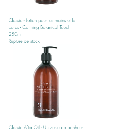
Classic - Lotion pour les mains et le
corps - Calming Botanical Touch
250ml
Rupture de stock
Classic After Oil - Un zeste de bonheur