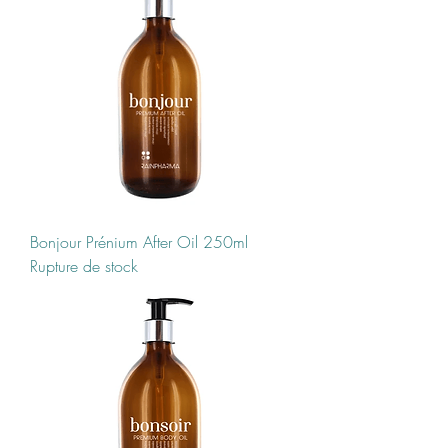
Bonjour Prénium After Oil 250ml
Rupture de stock