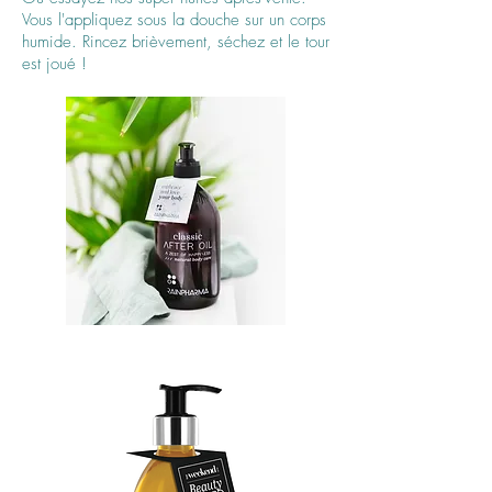
Vous l'appliquez sous la douche sur un corps
humide. Rincez brièvement, séchez et le tour
est joué !