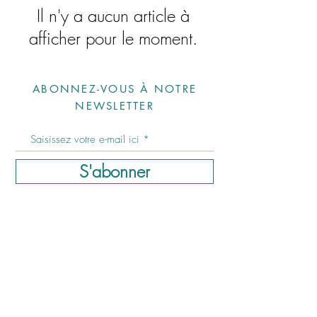
Il n'y a aucun article à
afficher pour le moment.
ABONNEZ-VOUS À NOTRE
NEWSLETTER
S'abonner