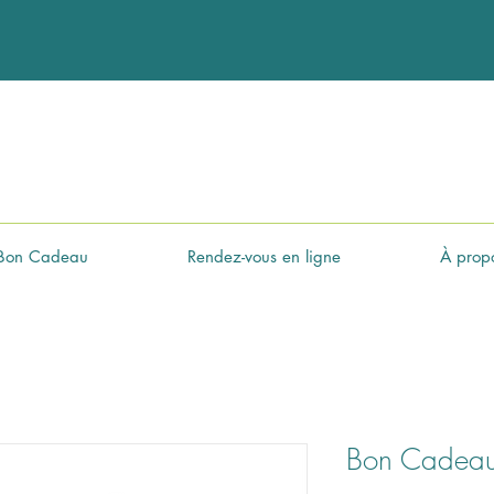
Bon Cadeau
Rendez-vous en ligne
À prop
Bon Cadea