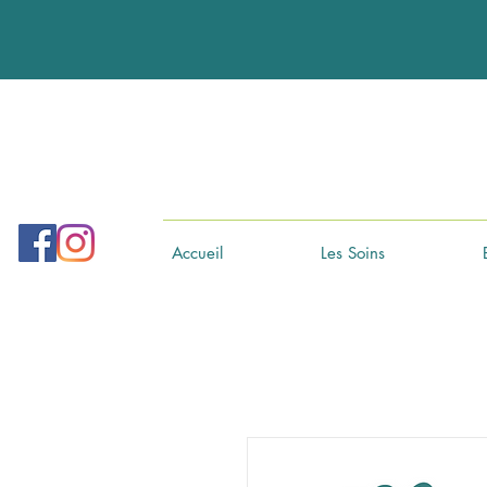
Accueil
Les Soins