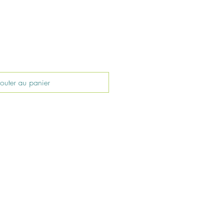
outer au panier