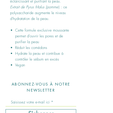
éclaircissant et purifiant la peau.
Extrait de Pyrus Malus (pomme
) : ce
polysaccharide augmente le niveau
d'hydratation de la peau.
Cette formule exclusive moussante
permet d'ouvrir les pores et de
purifier la peau
Réduit les comédons
Hydrate la peau et contribue à
contrôler le sébum en excès
Vegan
ABONNEZ-VOUS À NOTRE
NEWSLETTER