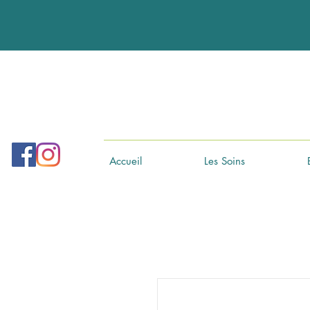
Accueil
Les Soins