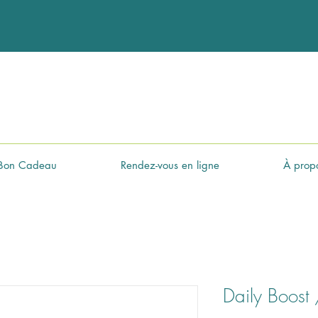
Bon Cadeau
Rendez-vous en ligne
À prop
Daily Boost 