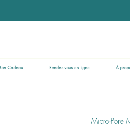
Bon Cadeau
Rendez-vous en ligne
À prop
Micro-Pore 