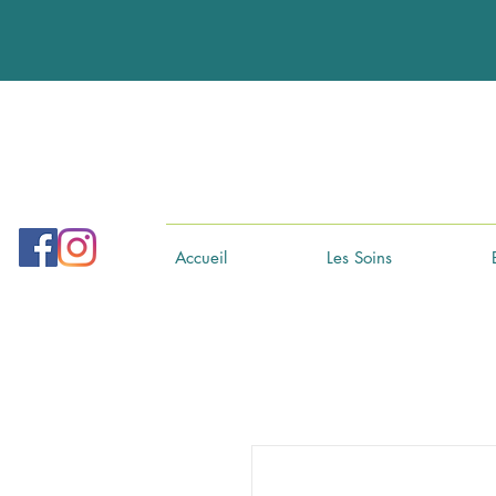
Accueil
Les Soins