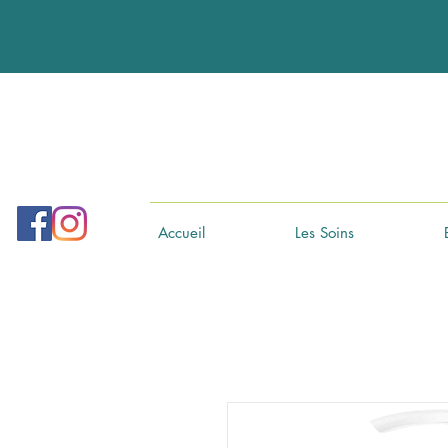
Accueil
Les Soins